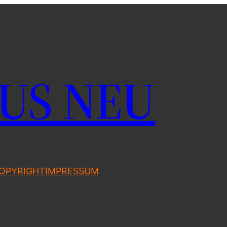
US NEU
OPYRIGHT
IMPRESSUM