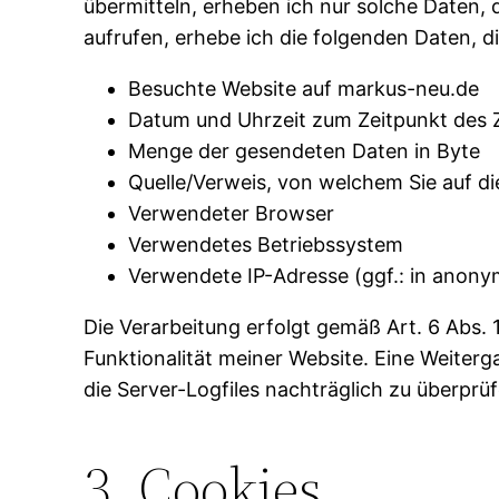
übermitteln, erheben ich nur solche Daten, 
aufrufen, erhebe ich die folgenden Daten, d
Besuchte Website auf markus-neu.de
Datum und Uhrzeit zum Zeitpunkt des Z
Menge der gesendeten Daten in Byte
Quelle/Verweis, von welchem Sie auf di
Verwendeter Browser
Verwendetes Betriebssystem
Verwendete IP-Adresse (ggf.: in anony
Die Verarbeitung erfolgt gemäß Art. 6 Abs. 
Funktionalität meiner Website. Eine Weiterg
die Server-Logfiles nachträglich zu überprü
3. Cookies