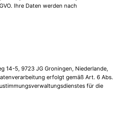
DSGVO. Ihre Daten werden nach
g 14-5, 9723 JG Groningen, Niederlande,
atenverarbeitung erfolgt gemäß Art. 6 Abs.
-Zustimmungsverwaltungsdienstes für die