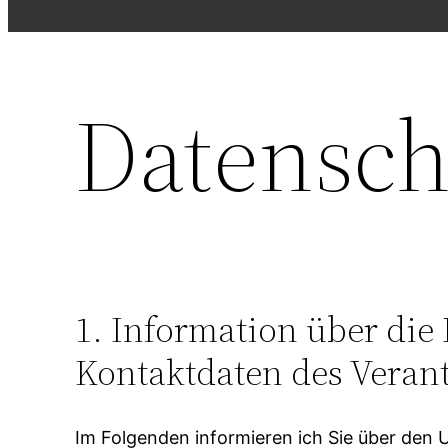
Datensch
1. Information über di
Kontaktdaten des Veran
Im Folgenden informieren ich Sie über den