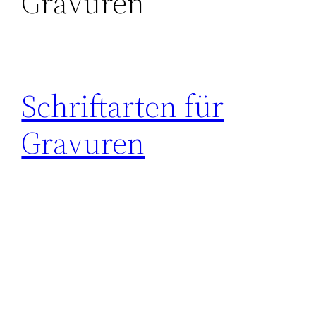
Gravuren
Schriftarten für
Gravuren