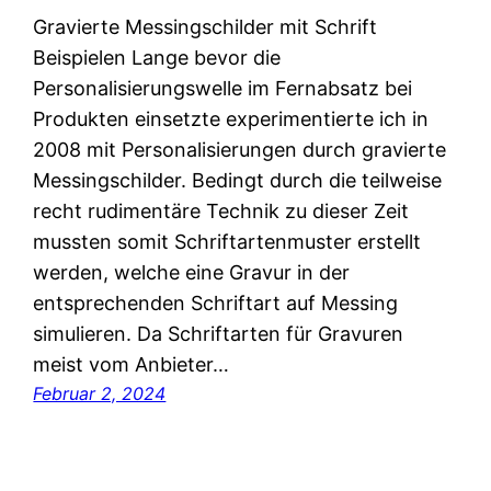
Gravierte Messingschilder mit Schrift
Beispielen Lange bevor die
Personalisierungswelle im Fernabsatz bei
Produkten einsetzte experimentierte ich in
2008 mit Personalisierungen durch gravierte
Messingschilder. Bedingt durch die teilweise
recht rudimentäre Technik zu dieser Zeit
mussten somit Schriftartenmuster erstellt
werden, welche eine Gravur in der
entsprechenden Schriftart auf Messing
simulieren. Da Schriftarten für Gravuren
meist vom Anbieter…
Februar 2, 2024