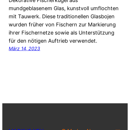
Dekorative Fischerkugel aus
mundgeblasenem Glas, kunstvoll umflochten
mit Tauwerk. Diese traditionellen Glasbojen
wurden früher von Fischern zur Markierung
ihrer Fischernetze sowie als Unterstützung
für den nötigen Auftrieb verwendet.
März 14, 2023