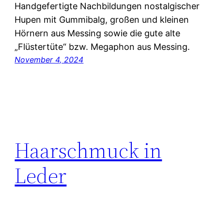
Handgefertigte Nachbildungen nostalgischer
Hupen mit Gummibalg, großen und kleinen
Hörnern aus Messing sowie die gute alte
„Flüstertüte“ bzw. Megaphon aus Messing.
November 4, 2024
Haarschmuck in
Leder