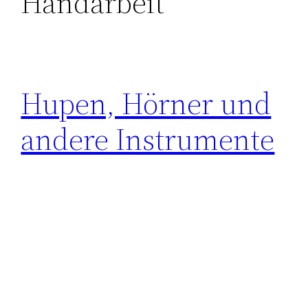
Handarbeit
Hupen, Hörner und
andere Instrumente