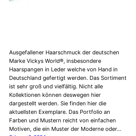
Ausgefallener Haarschmuck der deutschen
Marke Vickys World®, insbesondere
Haarspangen in Leder welche von Hand in
Deutschland gefertigt werden. Das Sortiment
ist sehr groß und vielfältig. Nicht alle
Kollektionen können deswegen hier
dargestellt werden. Sie finden hier die
aktuellsten Exemplare. Das Portfolio an
Farben und Mustern reicht von einfachen
Motiven, die ein Muster der Moderne oder…