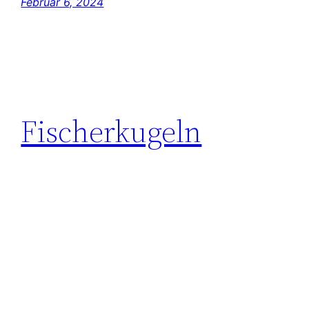
Februar 6, 2024
Fischerkugeln