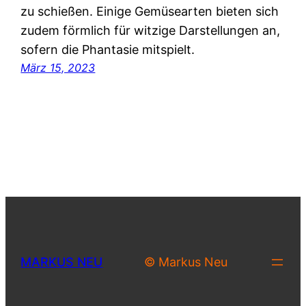
zu schießen. Einige Gemüsearten bieten sich
zudem förmlich für witzige Darstellungen an,
sofern die Phantasie mitspielt.
März 15, 2023
MARKUS NEU
© Markus Neu