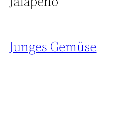
Jalapeno
Junges Gemüse