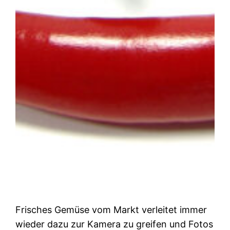
Frisches Gemüse vom Markt verleitet immer
wieder dazu zur Kamera zu greifen und Fotos