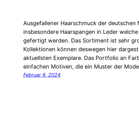
Ausgefallener Haarschmuck der deutschen 
insbesondere Haarspangen in Leder welche
gefertigt werden. Das Sortiment ist sehr groß
Kollektionen können deswegen hier dargestel
aktuellsten Exemplare. Das Portfolio an Fa
einfachen Motiven, die ein Muster der Mod
Februar 6, 2024