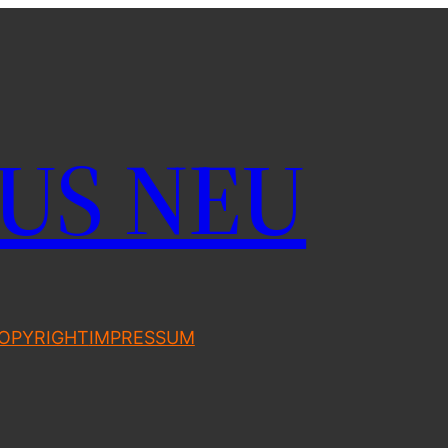
US NEU
OPYRIGHT
IMPRESSUM