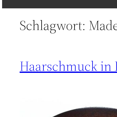
Schlagwort:
Made
Haarschmuck in 