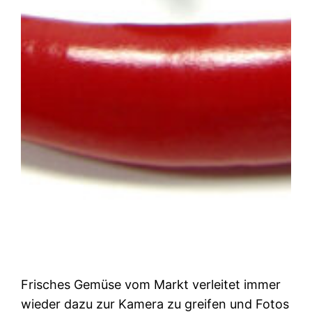
Frisches Gemüse vom Markt verleitet immer
wieder dazu zur Kamera zu greifen und Fotos