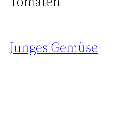
Tomaten
Junges Gemüse