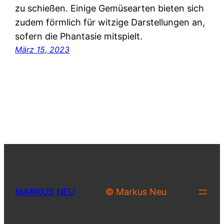
zu schießen. Einige Gemüsearten bieten sich
zudem förmlich für witzige Darstellungen an,
sofern die Phantasie mitspielt.
März 15, 2023
MARKUS NEU
© Markus Neu